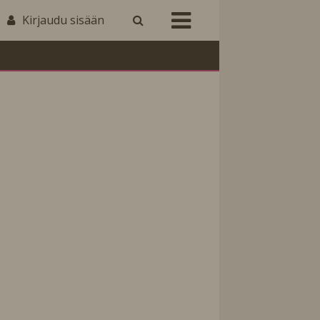
Kirjaudu sisään