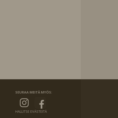
SEURAA MEITÄ MYÖS:
HALLITSE EVÄSTEITÄ