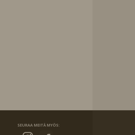
SEURAA MEITÄ MYÖS: