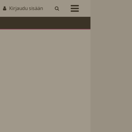
Kirjaudu sisään