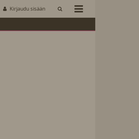
Kirjaudu sisään