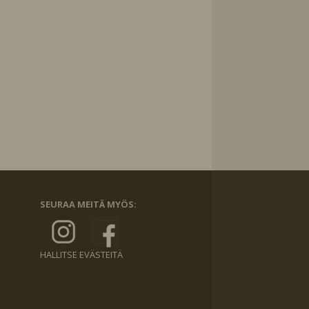
SEURAA MEITÄ MYÖS:
HALLITSE EVÄSTEITÄ