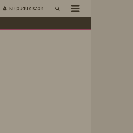
Kirjaudu sisään