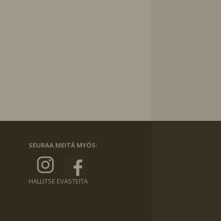
SEURAA MEITÄ MYÖS:
HALLITSE EVÄSTEITÄ