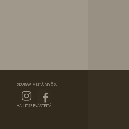
SEURAA MEITÄ MYÖS:
HALLITSE EVÄSTEITÄ