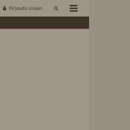
Kirjaudu sisään