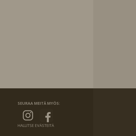
SEURAA MEITÄ MYÖS:
HALLITSE EVÄSTEITÄ