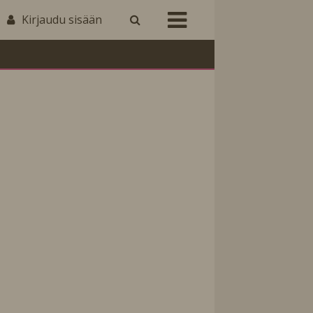
Kirjaudu sisään