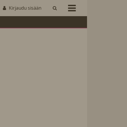
Kirjaudu sisään