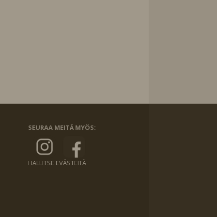
SEURAA MEITÄ MYÖS:
HALLITSE EVÄSTEITÄ