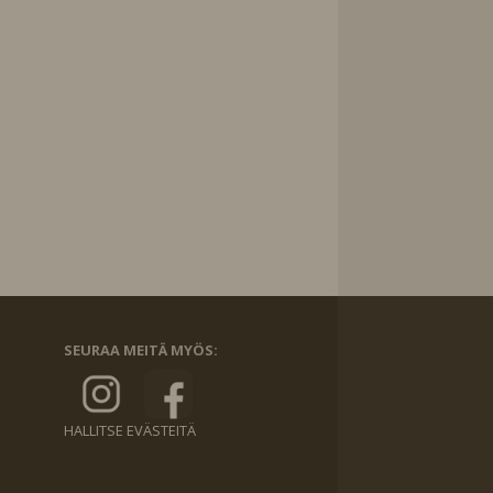
SEURAA MEITÄ MYÖS:
HALLITSE EVÄSTEITÄ