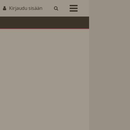
Kirjaudu sisään