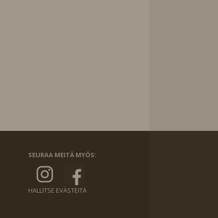
SEURAA MEITÄ MYÖS:
HALLITSE EVÄSTEITÄ