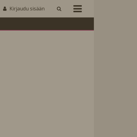
Kirjaudu sisään