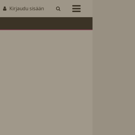
Kirjaudu sisään