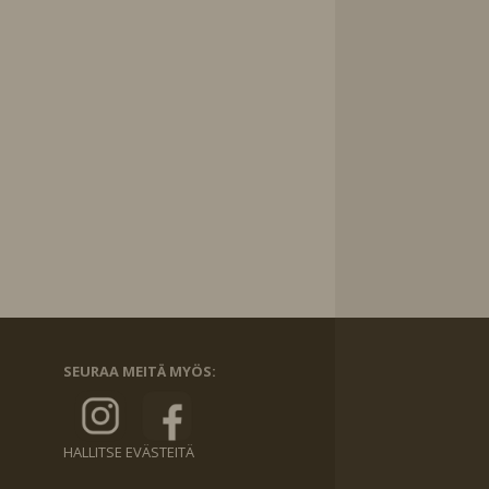
SEURAA MEITÄ MYÖS:
HALLITSE EVÄSTEITÄ