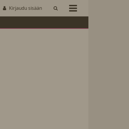
Kirjaudu sisään