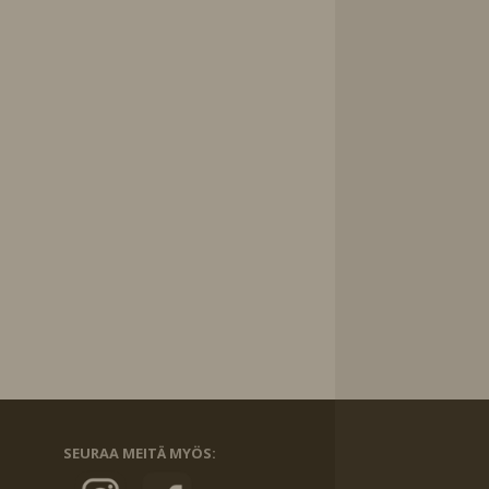
SEURAA MEITÄ MYÖS: