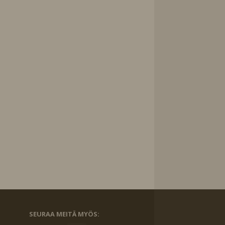
SEURAA MEITÄ MYÖS: