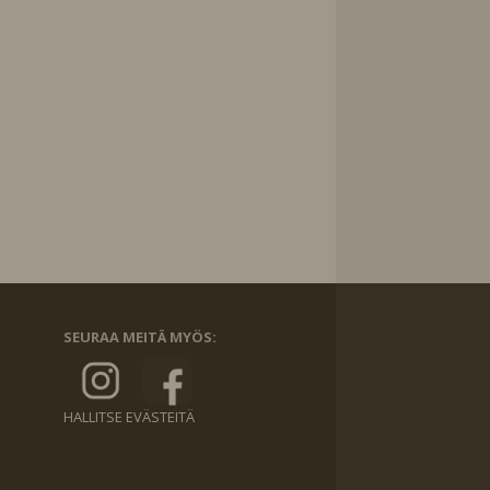
SEURAA MEITÄ MYÖS:
HALLITSE EVÄSTEITÄ