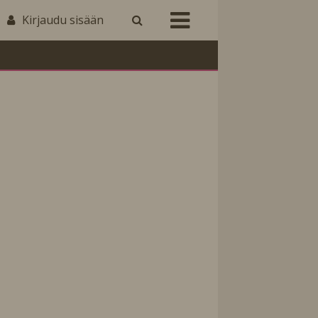
Kirjaudu sisään