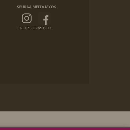
SEURAA MEITÄ MYÖS:
HALLITSE EVÄSTEITÄ