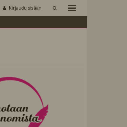
Kirjaudu sisään