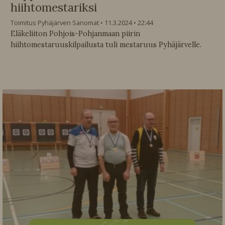
hiihtomestariksi
Toimitus Pyhäjärven Sanomat
11.3.2024
22:44
Eläkeliiton Pohjois-Pohjanmaan piirin
hiihtomestaruuskilpailusta tuli mestaruus Pyhäjärvelle.