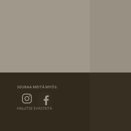
SEURAA MEITÄ MYÖS:
HALLITSE EVÄSTEITÄ