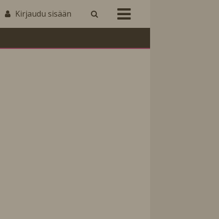
Kirjaudu sisään