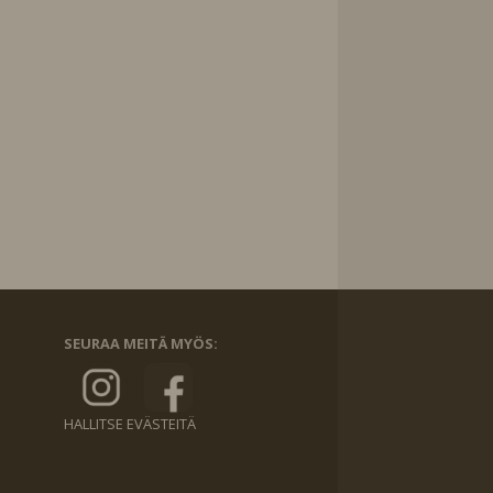
SEURAA MEITÄ MYÖS:
HALLITSE EVÄSTEITÄ