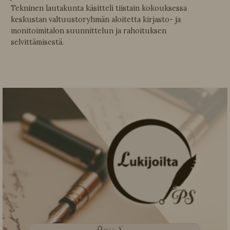
Tekninen lautakunta käsitteli tiistain kokouksessa
keskustan valtuustoryhmän aloitetta kirjasto- ja
monitoimitalon suunnittelun ja rahoituksen
selvittämisestä.