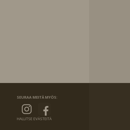
SEURAA MEITÄ MYÖS:
HALLITSE EVÄSTEITÄ