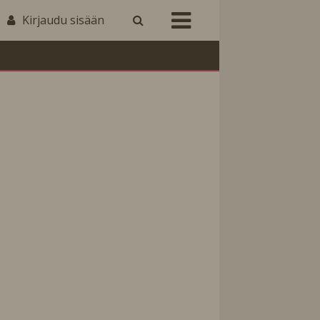
Kirjaudu sisään