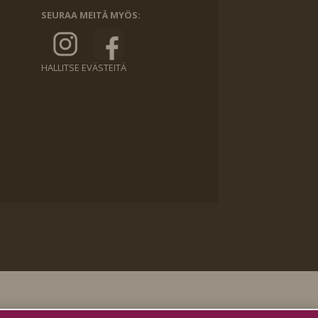
SEURAA MEITÄ MYÖS:
HALLITSE EVÄSTEITÄ