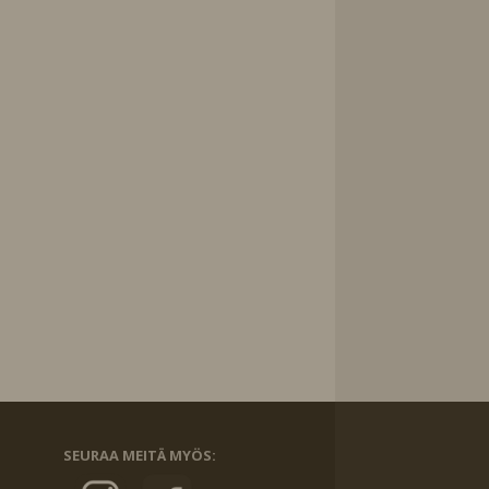
SEURAA MEITÄ MYÖS: