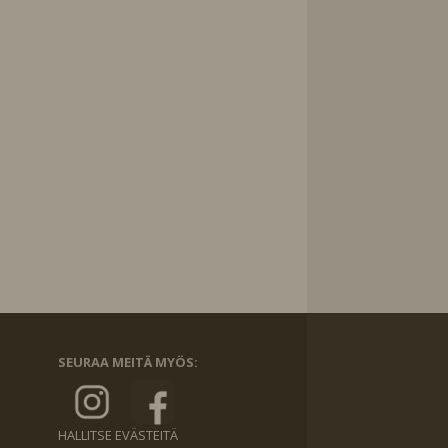
SEURAA MEITÄ MYÖS:
HALLITSE EVÄSTEITÄ