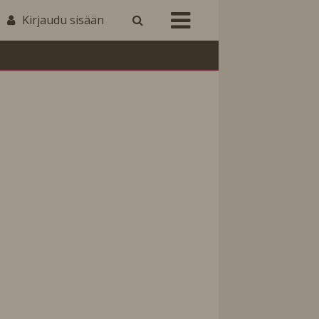
Kirjaudu sisään