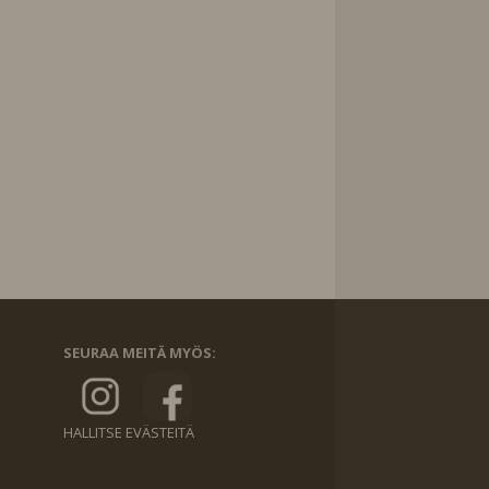
SEURAA MEITÄ MYÖS:
HALLITSE EVÄSTEITÄ