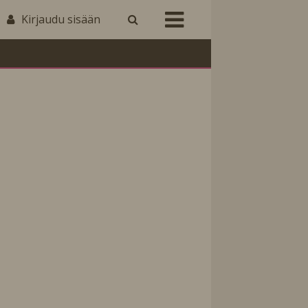
Kirjaudu sisään