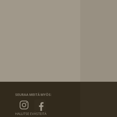
SEURAA MEITÄ MYÖS:
HALLITSE EVÄSTEITÄ