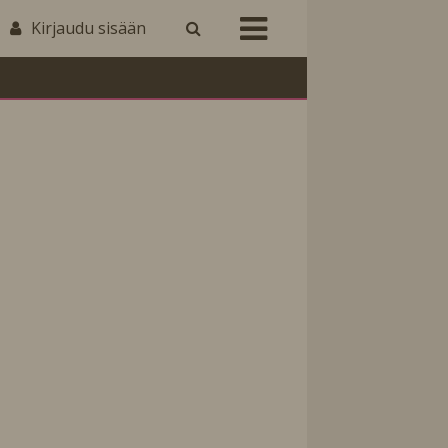
Kirjaudu sisään