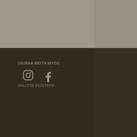
SEURAA MEITÄ MYÖS:
HALLITSE EVÄSTEITÄ