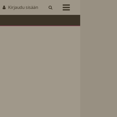
Kirjaudu sisään