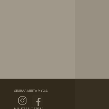
SEURAA MEITÄ MYÖS:
HALLITSE EVÄSTEITÄ