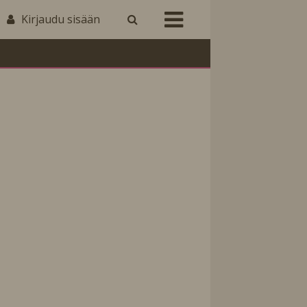
Kirjaudu sisään