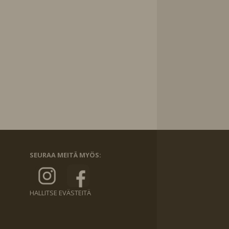
SEURAA MEITÄ MYÖS:
HALLITSE EVÄSTEITÄ