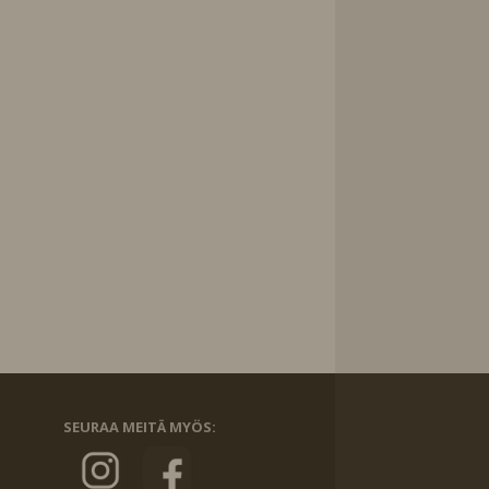
SEURAA MEITÄ MYÖS: