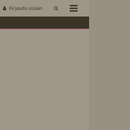
Kirjaudu sisään