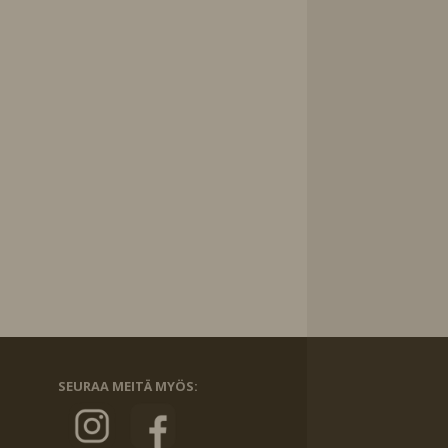
SEURAA MEITÄ MYÖS: