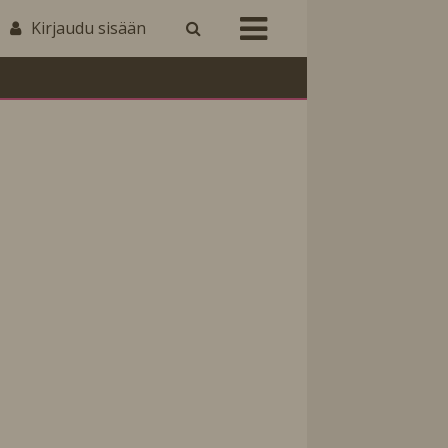
Kirjaudu sisään