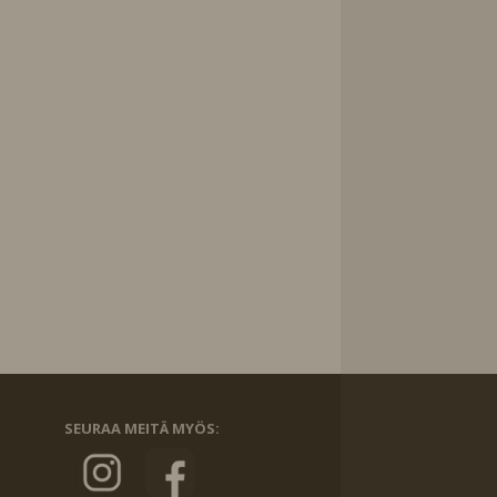
SEURAA MEITÄ MYÖS: