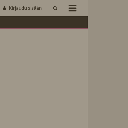
Kirjaudu sisään