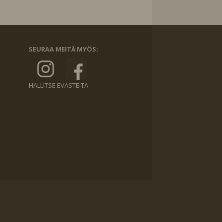
SEURAA MEITÄ MYÖS:
HALLITSE EVÄSTEITÄ