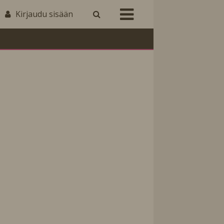
Kirjaudu sisään