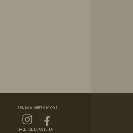
SEURAA MEITÄ MYÖS:
HALLITSE EVÄSTEITÄ