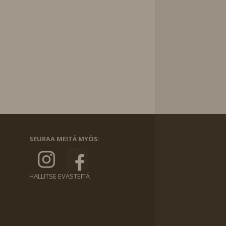
SEURAA MEITÄ MYÖS:
HALLITSE EVÄSTEITÄ