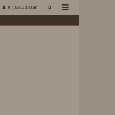
Kirjaudu sisään