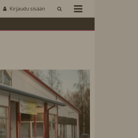
Kirjaudu sisään