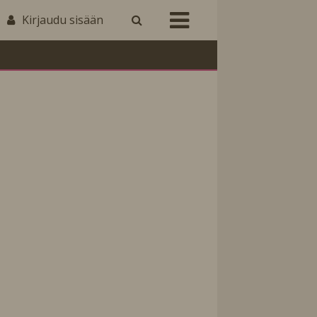
Kirjaudu sisään