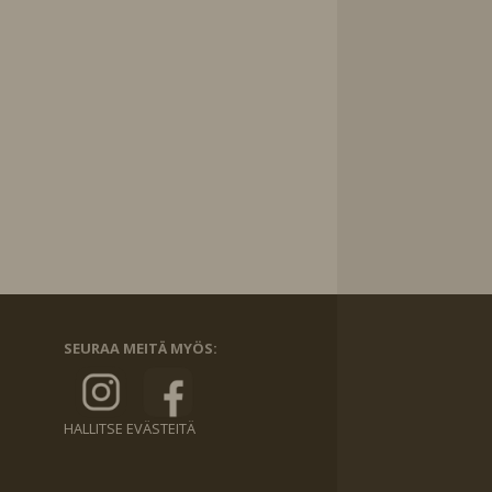
SEURAA MEITÄ MYÖS:
HALLITSE EVÄSTEITÄ