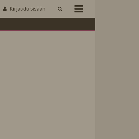
Kirjaudu sisään