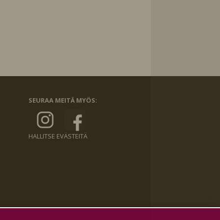
SEURAA MEITÄ MYÖS:
HALLITSE EVÄSTEITÄ