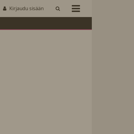
Kirjaudu sisään