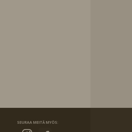
SEURAA MEITÄ MYÖS: