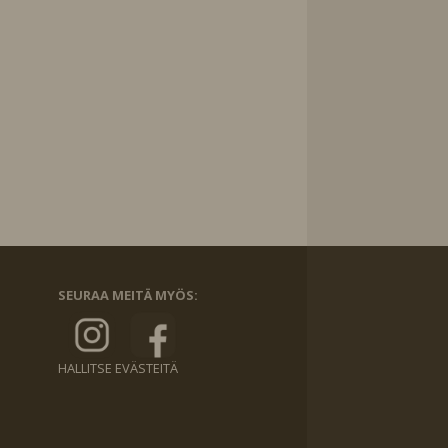
SEURAA MEITÄ MYÖS:
HALLITSE EVÄSTEITÄ