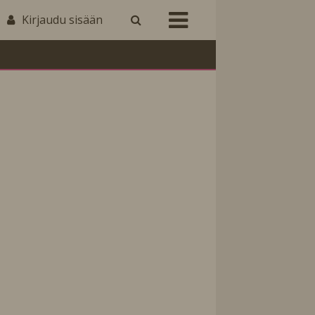
Kirjaudu sisään