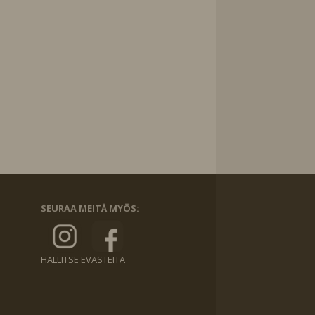
SEURAA MEITÄ MYÖS:
HALLITSE EVÄSTEITÄ