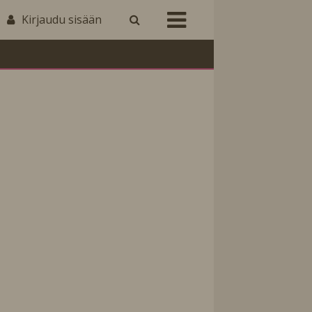
Kirjaudu sisään