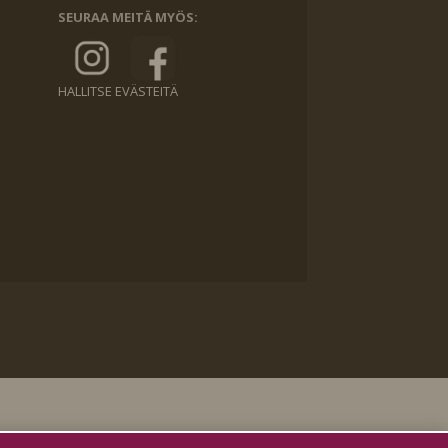
SEURAA MEITÄ MYÖS:
HALLITSE EVÄSTEITÄ