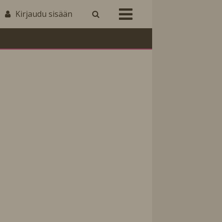
Kirjaudu sisään