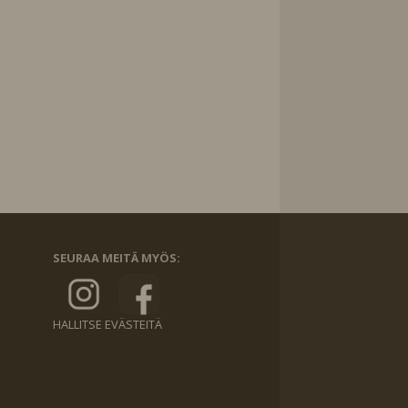
SEURAA MEITÄ MYÖS:
HALLITSE EVÄSTEITÄ