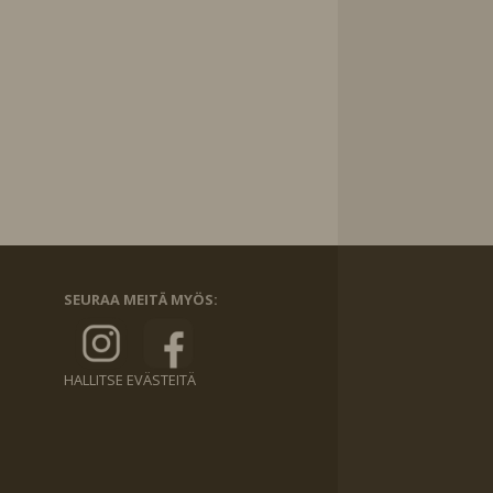
SEURAA MEITÄ MYÖS:
HALLITSE EVÄSTEITÄ