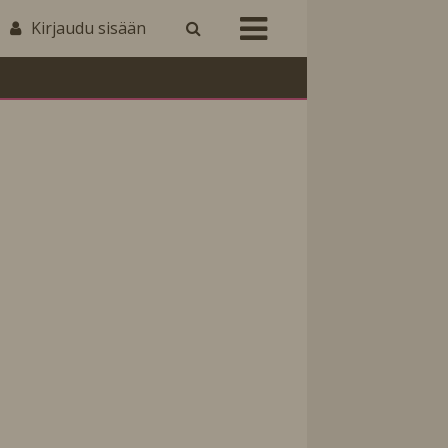
Kirjaudu sisään