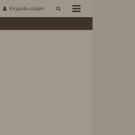
Kirjaudu sisään