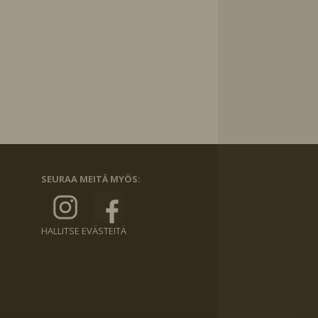
SEURAA MEITÄ MYÖS:
HALLITSE EVÄSTEITÄ