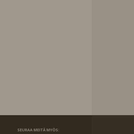
SEURAA MEITÄ MYÖS: