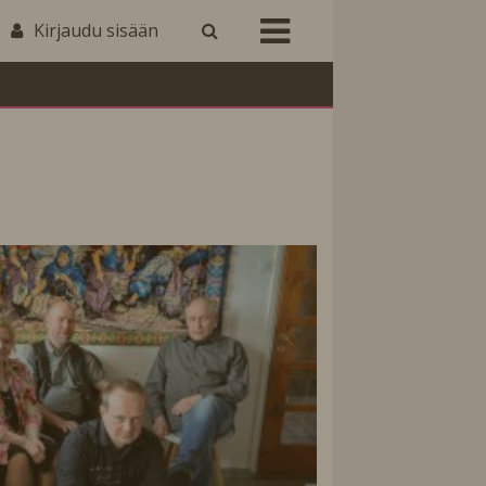
Kirjaudu sisään