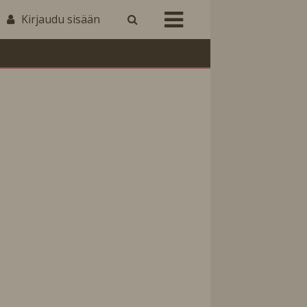
Kirjaudu sisään