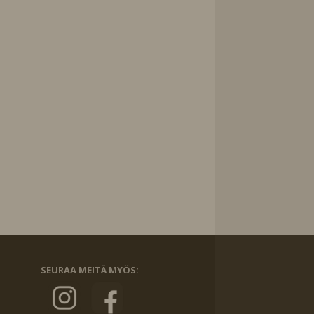
SEURAA MEITÄ MYÖS: