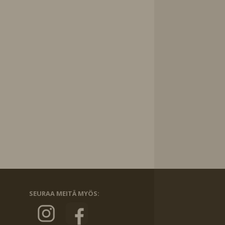
SEURAA MEITÄ MYÖS: