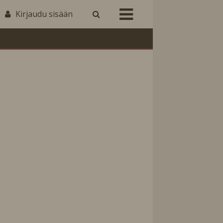
Kirjaudu sisään