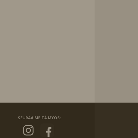
SEURAA MEITÄ MYÖS: