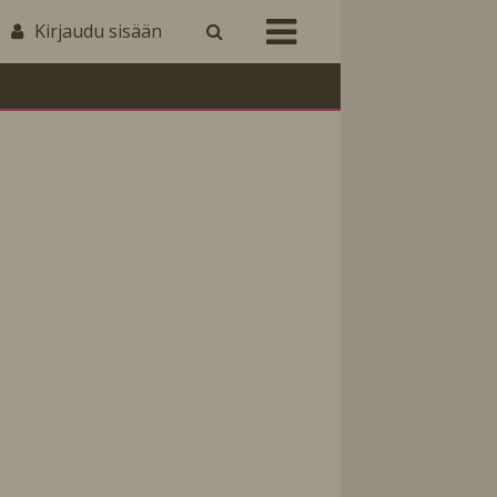
Kirjaudu sisään