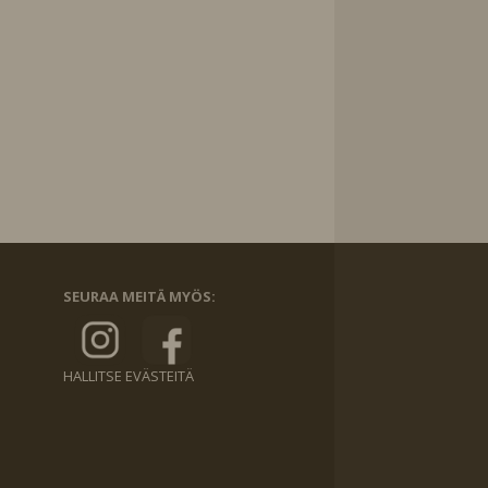
SEURAA MEITÄ MYÖS:
HALLITSE EVÄSTEITÄ